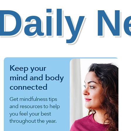
Daily 